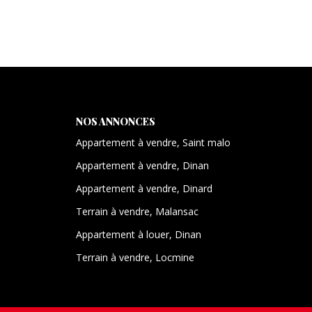
NOS ANNONCES
Appartement à vendre, Saint malo
Appartement à vendre, Dinan
Appartement à vendre, Dinard
Terrain à vendre, Malansac
Appartement à louer, Dinan
Terrain à vendre, Locmine