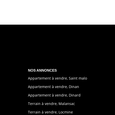
NOS ANNONCES
Appartement à vendre, Saint malo
Appartement à vendre, Dinan
Appartement à vendre, Dinard
Terrain à vendre, Malansac
Terrain à vendre, Locmine