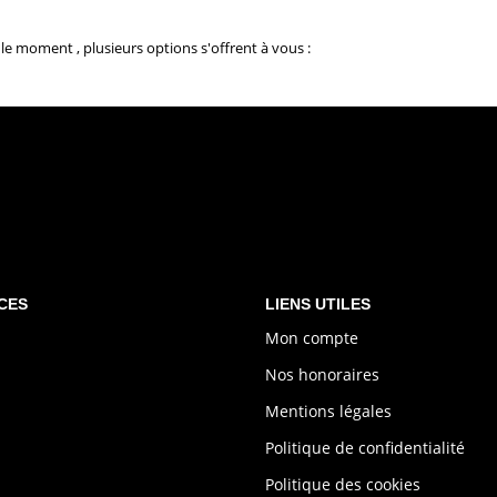
e moment , plusieurs options s'offrent à vous :
CES
LIENS UTILES
Mon compte
Nos honoraires
Mentions légales
Politique de confidentialité
Politique des cookies