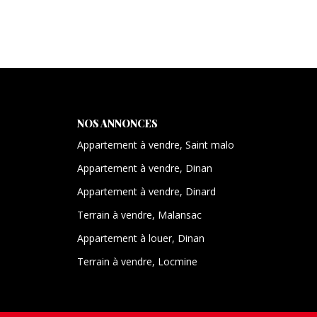
NOS ANNONCES
Appartement à vendre, Saint malo
Appartement à vendre, Dinan
Appartement à vendre, Dinard
Terrain à vendre, Malansac
Appartement à louer, Dinan
Terrain à vendre, Locmine