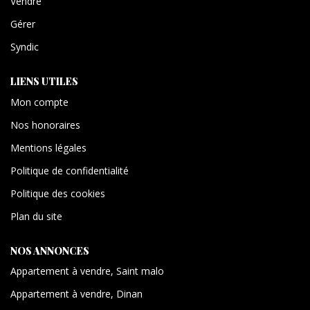
Vendre
Gérer
Syndic
LIENS UTILES
Mon compte
Nos honoraires
Mentions légales
Politique de confidentialité
Politique des cookies
Plan du site
NOS ANNONCES
Appartement à vendre, Saint malo
Appartement à vendre, Dinan