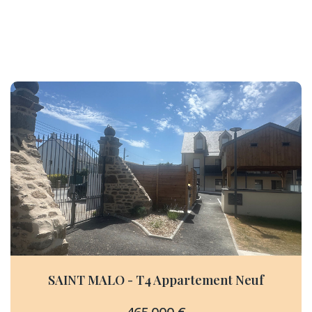
SAINT MALO - T4 Appartement Neuf