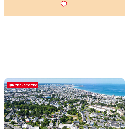
Quartier Recherché