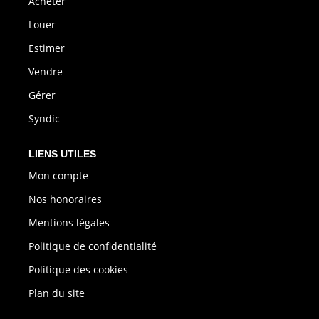
Acheter
Louer
Estimer
Vendre
Gérer
Syndic
LIENS UTILES
Mon compte
Nos honoraires
Mentions légales
Politique de confidentialité
Politique des cookies
Plan du site