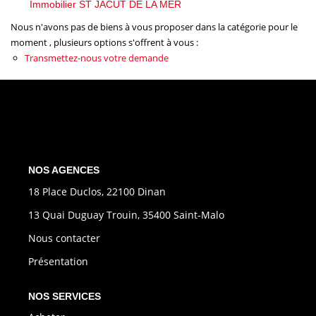
Immobilier ST JACUT DE LA MER
CONTACT
Nous n'avons pas de biens à vous proposer dans la catégorie pour le
moment , plusieurs options s'offrent à vous :
EXTRANET
Transmettez-nous votre demande
NOS AGENCES
18 Place Duclos, 22100 Dinan
13 Quai Duguay Trouin, 35400 Saint-Malo
Nous contacter
Présentation
NOS SERVICES