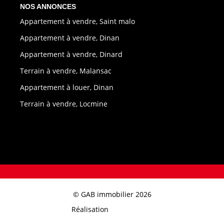
NOS ANNONCES
Appartement à vendre, Saint malo
Appartement à vendre, Dinan
Appartement à vendre, Dinard
Terrain à vendre, Malansac
Appartement à louer, Dinan
Terrain à vendre, Locmine
© GAB immobilier 2026
Réalisation