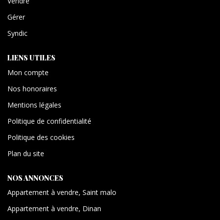
Vendre
Gérer
Syndic
LIENS UTILES
Mon compte
Nos honoraires
Mentions légales
Politique de confidentialité
Politique des cookies
Plan du site
NOS ANNONCES
Appartement à vendre, Saint malo
Appartement à vendre, Dinan