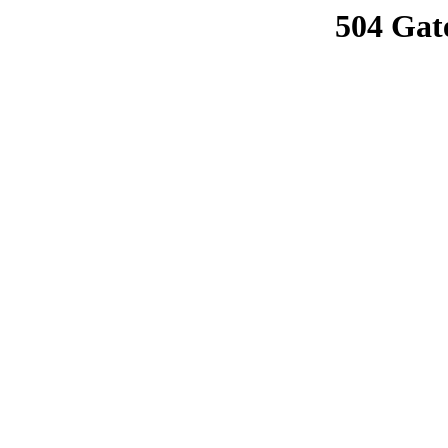
504 Gat